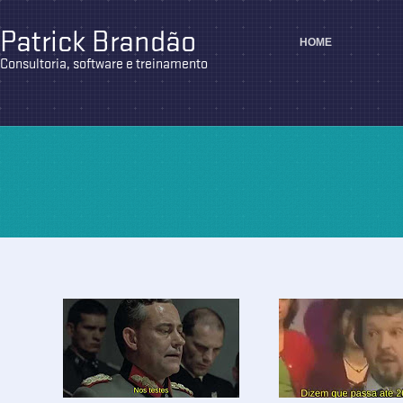
Patrick Brandão
HOME
Consultoria, software e treinamento